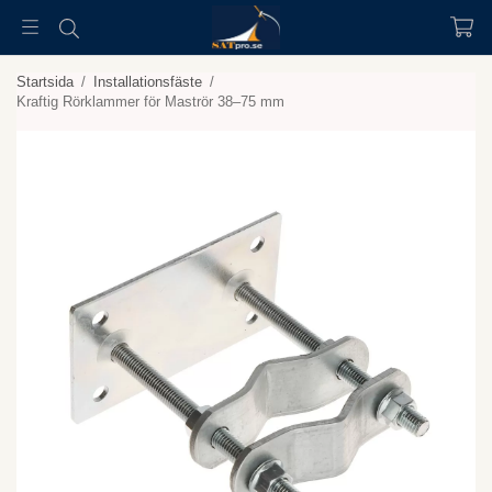
Startsida
/
Installationsfäste
/
Kraftig Rörklammer för Maströr 38–75 mm