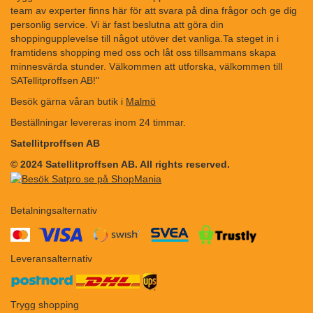
team av experter finns här för att svara på dina frågor och ge dig
personlig service. Vi är fast beslutna att göra din
shoppingupplevelse till något utöver det vanliga.Ta steget in i
framtidens shopping med oss och låt oss tillsammans skapa
minnesvärda stunder. Välkommen att utforska, välkommen till
SATellitproffsen AB!"
Besök gärna våran butik i
Malmö
Beställningar levereras inom 24 timmar.
Satellitproffsen AB
© 2024 Satellitproffsen AB. All rights reserved.
Betalningsalternativ
​​
Leveransalternativ
Trygg shopping