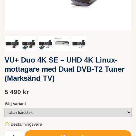
VU+ Duo 4K SE – UHD 4K Linux-
mottagare med Dual DVB-T2 Tuner
(Marksänd TV)
5 490 kr
Välj variant
Beställningsvara